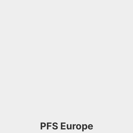
PFS Europe