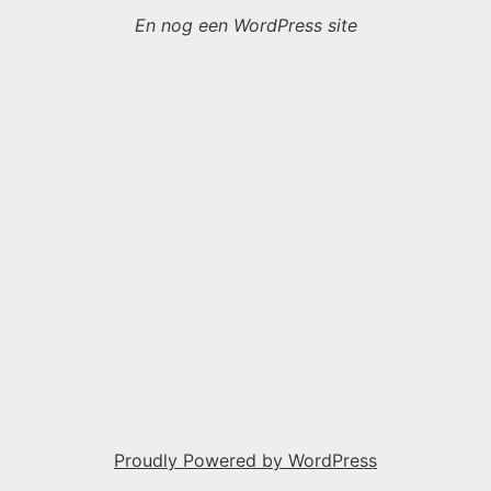
En nog een WordPress site
Proudly Powered by WordPress