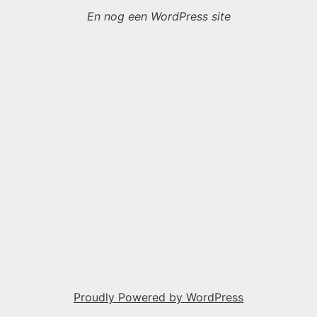
En nog een WordPress site
Proudly Powered by WordPress