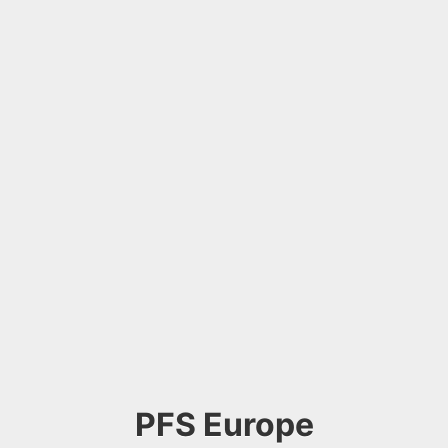
PFS Europe